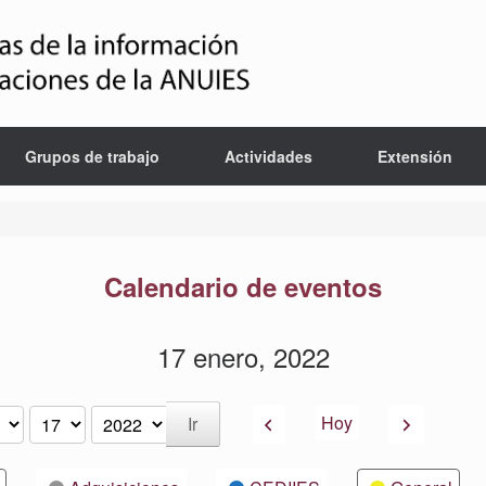
Grupos de trabajo
Actividades
Extensión
Calendario de eventos
17 enero, 2022
Anterior
Siguiente
Hoy