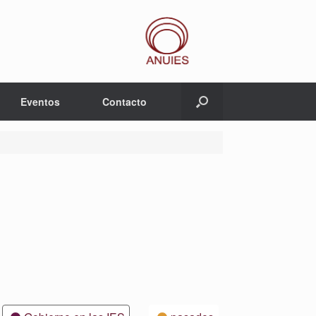
Eventos
Contacto