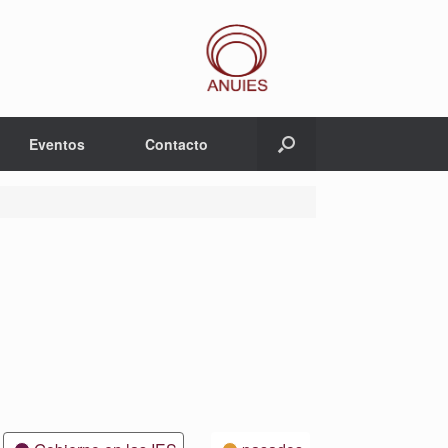
Eventos
Contacto