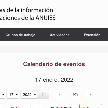
Grupos de trabajo
Actividades
Extensión
Calendario de eventos
17 enero, 2022
Anterior
Siguiente
Hoy