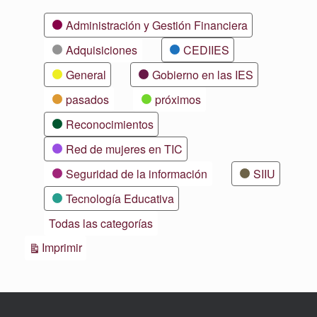
Categorías
Administración y Gestión Financiera
Adquisiciones
CEDIIES
General
Gobierno en las IES
pasados
próximos
Reconocimientos
Red de mujeres en TIC
Seguridad de la información
SIIU
Tecnología Educativa
Todas las categorías
Vistas
Imprimir