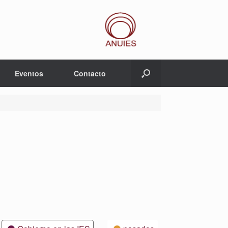
Eventos
Contacto