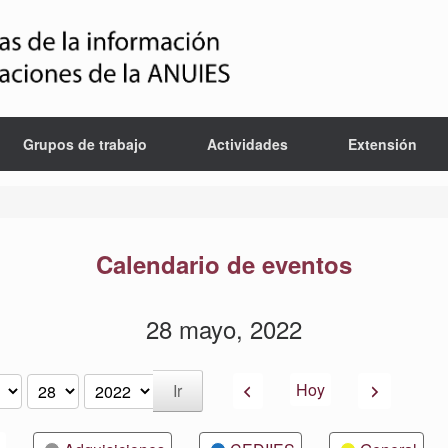
Grupos de trabajo
Actividades
Extensión
Calendario de eventos
28 mayo, 2022
Anterior
Siguiente
Hoy