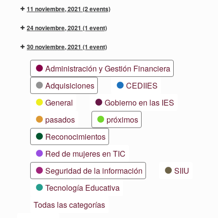
11 noviembre, 2021
(2 events)
24 noviembre, 2021
(1 event)
30 noviembre, 2021
(1 event)
Categorías
Administración y Gestión Financiera
Adquisiciones
CEDIIES
General
Gobierno en las IES
pasados
próximos
Reconocimientos
Red de mujeres en TIC
Seguridad de la información
SIIU
Tecnología Educativa
Todas las categorías