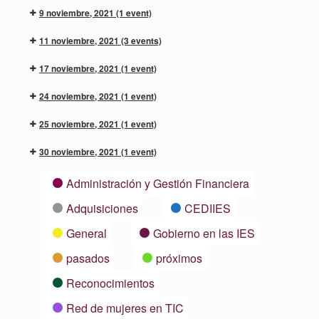
9 noviembre, 2021
(1 event)
11 noviembre, 2021
(3 events)
17 noviembre, 2021
(1 event)
24 noviembre, 2021
(1 event)
25 noviembre, 2021
(1 event)
30 noviembre, 2021
(1 event)
Categorías
Administración y Gestión Financiera
Adquisiciones
CEDIIES
General
Gobierno en las IES
pasados
próximos
Reconocimientos
Red de mujeres en TIC