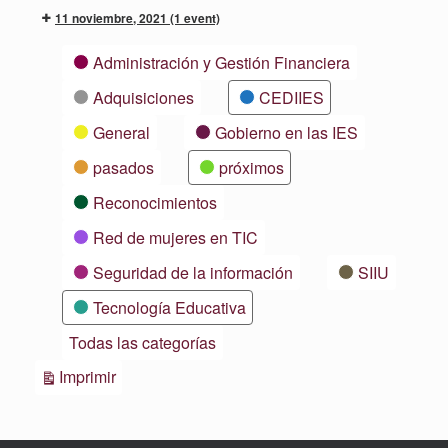
11 noviembre, 2021
(1 event)
Categorías
Administración y Gestión Financiera
Adquisiciones
CEDIIES
General
Gobierno en las IES
pasados
próximos
Reconocimientos
Red de mujeres en TIC
Seguridad de la información
SIIU
Tecnología Educativa
Todas las categorías
Vistas
Imprimir