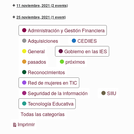
11 noviembre, 2021
(2 events)
25 noviembre, 2021
(1 event)
Categorías
Administración y Gestión Financiera
Adquisiciones
CEDIIES
General
Gobierno en las IES
pasados
próximos
Reconocimientos
Red de mujeres en TIC
Seguridad de la información
SIIU
Tecnología Educativa
Todas las categorías
Vistas
Imprimir