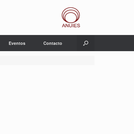
Eventos
Contacto