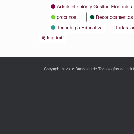
Categorías
Administración y Gestión Financiera
próximos
Reconocimientos
Tecnología Educativa
Todas la
Vistas
Imprimir
Copyright © 2016 Dirección de Tecnologías de la 