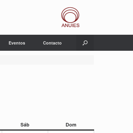
Eventos
Contacto
sábado
domingo
Sáb
Dom