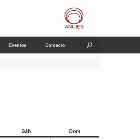
Eventos
Contacto
sábado
domingo
Sáb
Dom