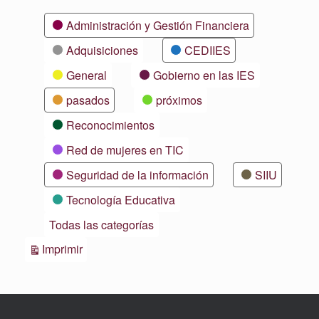
Categorías
Administración y Gestión Financiera
Adquisiciones
CEDIIES
General
Gobierno en las IES
pasados
próximos
Reconocimientos
Red de mujeres en TIC
Seguridad de la información
SIIU
Tecnología Educativa
Todas las categorías
Vistas
Imprimir