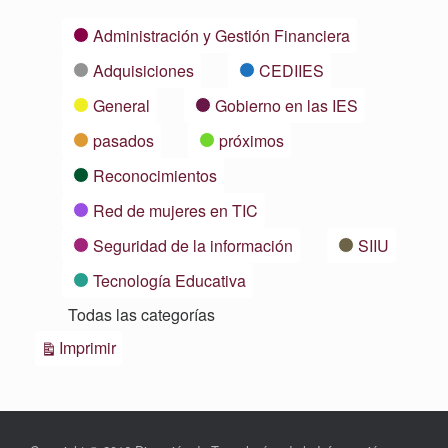
Categorías
Administración y Gestión Financiera
Adquisiciones
CEDIIES
General
Gobierno en las IES
pasados
próximos
Reconocimientos
Red de mujeres en TIC
Seguridad de la información
SIIU
Tecnología Educativa
Todas las categorías
Vistas
Imprimir