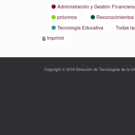
Categorías
Administración y Gestión Financiera
próximos
Reconocimientos
Tecnología Educativa
Todas la
Vistas
Imprimir
Copyright © 2016 Dirección de Tecnologías de la 