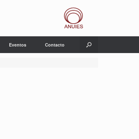
Eventos
Contacto