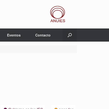
Eventos
Contacto