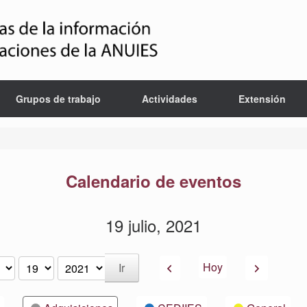
Grupos de trabajo
Actividades
Extensión
Calendario de eventos
19 julio, 2021
Anterior
Siguiente
Hoy