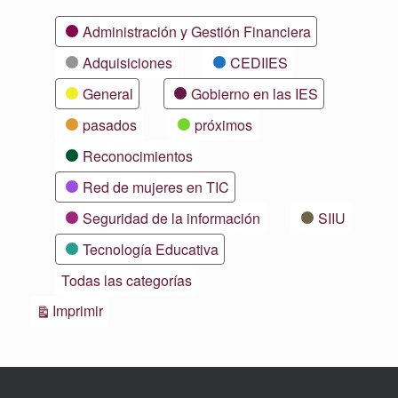
Categorías
Administración y Gestión Financiera
Adquisiciones
CEDIIES
General
Gobierno en las IES
pasados
próximos
Reconocimientos
Red de mujeres en TIC
Seguridad de la información
SIIU
Tecnología Educativa
Todas las categorías
Vistas
Imprimir