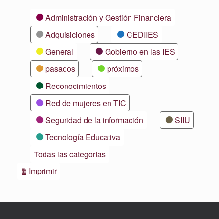
Categorías
Administración y Gestión Financiera
Adquisiciones
CEDIIES
General
Gobierno en las IES
pasados
próximos
Reconocimientos
Red de mujeres en TIC
Seguridad de la información
SIIU
Tecnología Educativa
Todas las categorías
Vistas
Imprimir