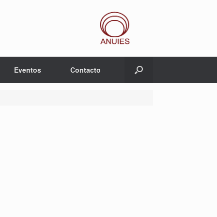
Eventos
Contacto