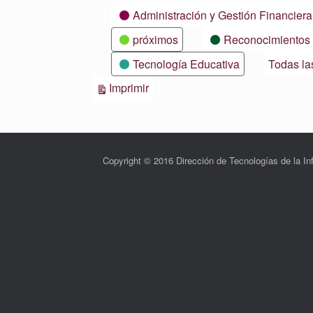
Categorías
Administración y Gestión Financiera
próximos
Reconocimientos
Tecnología Educativa
Todas la
Vistas
Imprimir
Copyright © 2016 Dirección de Tecnologías de la 