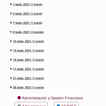
1 junio, 2021
(1 event)
2 junio, 2021
(1 event)
7 junio, 2021
(1 event)
9 junio, 2021
(2 events)
10 junio, 2021
(1 event)
15 junio, 2021
(1 event)
16 junio, 2021
(1 event)
17 junio, 2021
(1 event)
21 junio, 2021
(1 event)
29 junio, 2021
(1 event)
Categorías
Administración y Gestión Financiera