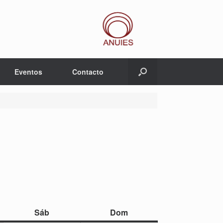
Eventos
Contacto
sábado
domingo
Sáb
Dom