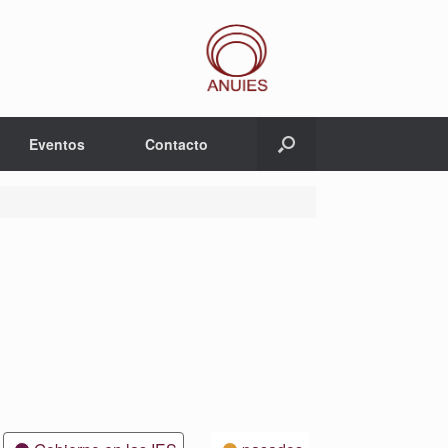
Eventos
Contacto