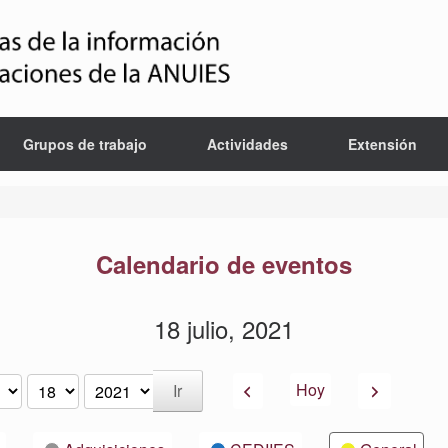
Grupos de trabajo
Actividades
Extensión
Calendario de eventos
18 julio, 2021
Anterior
Siguiente
Hoy