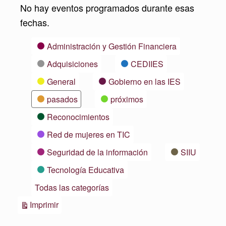
No hay eventos programados durante esas
fechas.
Categorías
Administración y Gestión Financiera
Adquisiciones
CEDIIES
General
Gobierno en las IES
pasados
próximos
Reconocimientos
Red de mujeres en TIC
Seguridad de la información
SIIU
Tecnología Educativa
Todas las categorías
Vistas
Imprimir