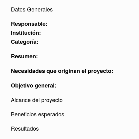
Datos Generales
Responsable:
Institución:
Categoría:
Resumen:
Necesidades que originan el proyecto:
Objetivo general:
Alcance del proyecto
Beneficios esperados
Resultados