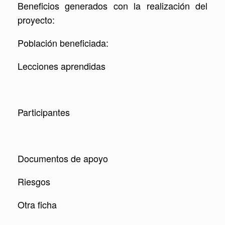
Beneficios generados con la realización del
proyecto:
Población beneficiada:
Lecciones aprendidas
Participantes
Documentos de apoyo
Riesgos
Otra ficha