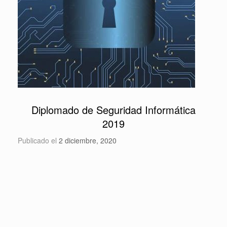
Diplomado de Seguridad Informática
2019
Publicado el
2 diciembre, 2020