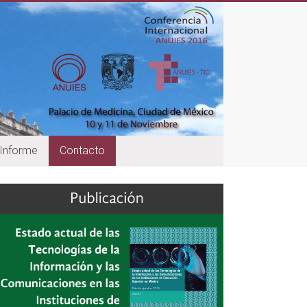
Informe
Contacto