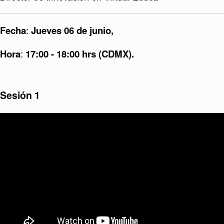
Fecha
:
Jueves 06 de junio,
Hora
:
17:00 - 18:00 hrs (CDMX).
Sesión 1