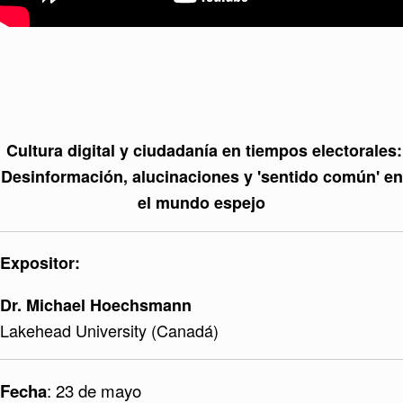
Cultura digital y ciudadanía en tiempos electorales:
Desinformación, alucinaciones y 'sentido común' en
el mundo espejo
Expositor:
Dr. Michael Hoechsmann
Lakehead University (Canadá)
Fecha
: 23 de mayo