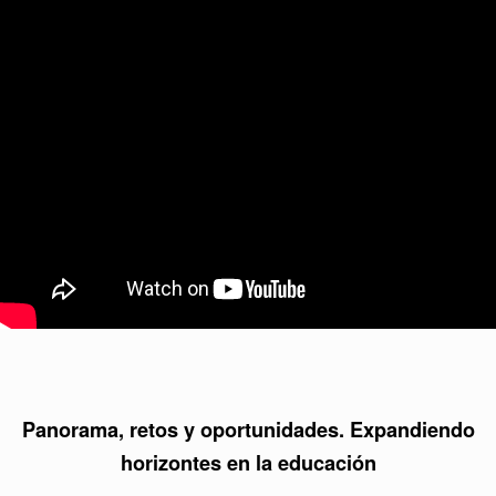
Panorama, retos y oportunidades. Expandiendo
horizontes en la educación