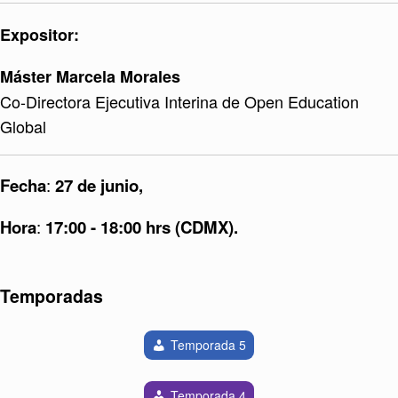
Expositor:
Máster Marcela Morales
Co-Directora Ejecutiva Interina de Open Education
Global
Fecha
:
27 de junio,
Hora
:
17:00 - 18:00 hrs (CDMX).
Temporadas
Temporada 5
Temporada 4