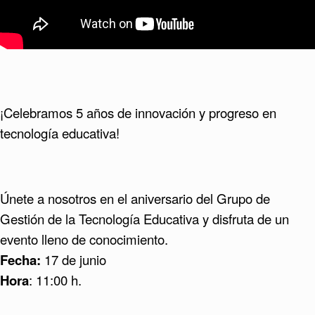
¡Celebramos 5 años de innovación y progreso en
tecnología educativa!
Únete a nosotros en el aniversario del Grupo de
Gestión de la Tecnología Educativa y disfruta de un
evento lleno de conocimiento.
Fecha:
17 de junio
Hora
: 11:00 h.