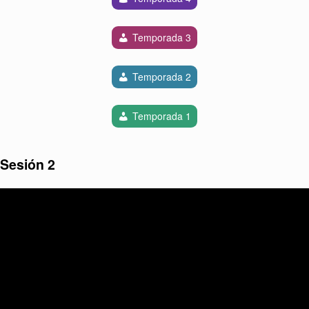
Temporada 3
Temporada 2
Temporada 1
Sesión 2