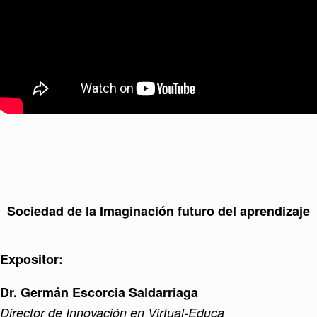
Sociedad de la Imaginación futuro del aprendizaje
Expositor:
Dr. Germán Escorcia Saldarriaga
Director de Innovación en Virtual-Educa