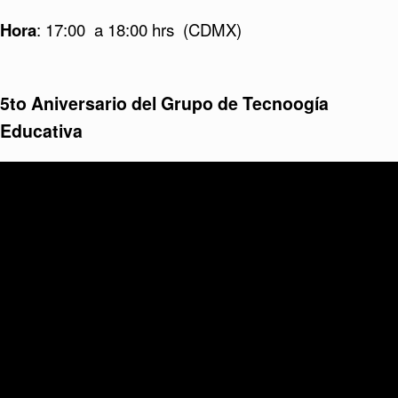
Hora
: 17:00 a 18:00 hrs (CDMX)
5to Aniversario del Grupo de Tecnoogía
Educativa