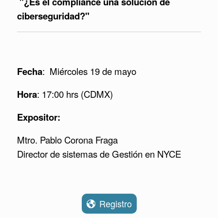
"¿Es el compliance una solución de
ciberseguridad?"
Fecha
: Miércoles 19 de mayo
Hora
: 17:00 hrs (CDMX)
Expositor:
Mtro. Pablo Corona Fraga
Director de sistemas de Gestión en NYCE
Registro