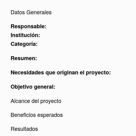
Datos Generales
Responsable:
Institución:
Categoría:
Resumen:
Necesidades que originan el proyecto:
Objetivo general:
Alcance del proyecto
Beneficios esperados
Resultados