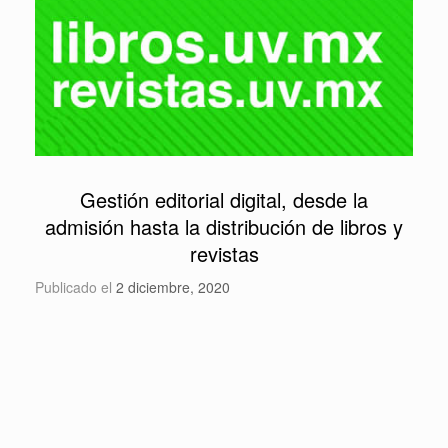
Gestión editorial digital, desde la
admisión hasta la distribución de libros y
revistas
Publicado el
2 diciembre, 2020