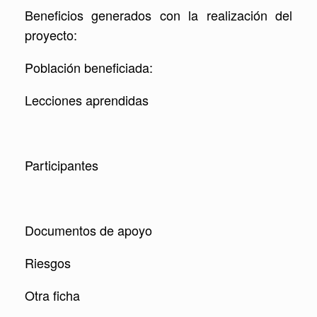
Beneficios generados con la realización del
proyecto:
Población beneficiada:
Lecciones aprendidas
Participantes
Documentos de apoyo
Riesgos
Otra ficha