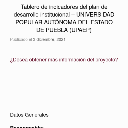
Tablero de indicadores del plan de
desarrollo institucional – UNIVERSIDAD
POPULAR AUTÓNOMA DEL ESTADO
DE PUEBLA (UPAEP)
Publicado el
3 diciembre, 2021
¿Desea obtener más información del proyecto?
Datos Generales
Responsable: