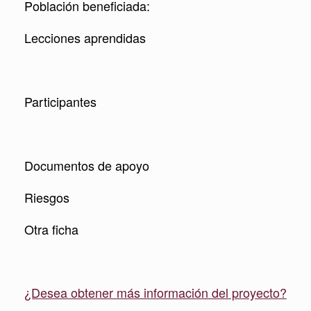
Población beneficiada:
Lecciones aprendidas
Participantes
Documentos de apoyo
Riesgos
Otra ficha
¿Desea obtener más información del proyecto?