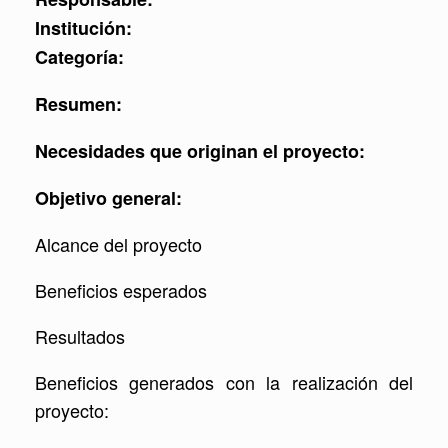
Institución:
Categoría:
Resumen:
Necesidades que originan el proyecto:
Objetivo general:
Alcance del proyecto
Beneficios esperados
Resultados
Beneficios generados con la realización del
proyecto: